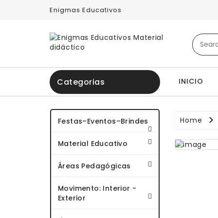
Enigmas Educativos
INICIO
Categorias
Home
Festas–Eventos–Brindes
Material Educativo
Áreas Pedagógicas
Movimento: Interior -
Exterior