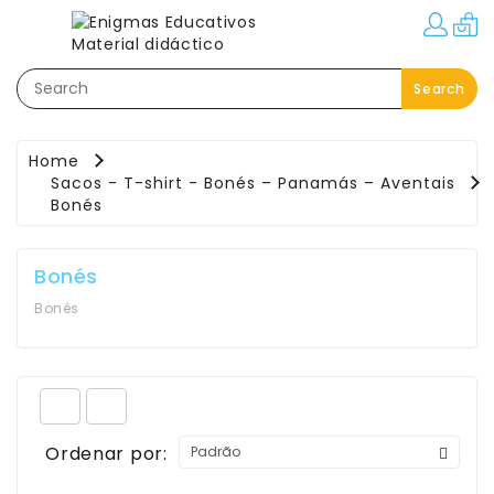
Categorias
Search
Festas–
Eventos–
Brindes
Home
Sacos - T-shirt - Bonés – Panamás – Aventais
Material
Bonés
Educativo
Áreas
Bonés
Pedagógicas
Bonés
Movimento:
Interior
-
Exterior
Ordenar por:
Linguagem