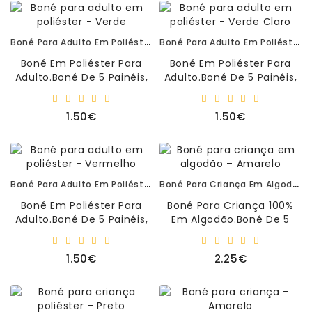
Boné Para Adulto Em Poliéster - Verde
Boné Para Adulto Em Poliéster - Verde Claro
Boné Em Poliéster Para
Boné Em Poliéster Para
Adulto.Boné De 5 Painéis,
Adulto.Boné De 5 Painéis,
Com Fecho Em
Com Fecho Em
Velcro.Gramagem:
Velcro.Gramagem:
1.50€
1.50€
125gr.Tamanho Único, ..
125gr.Tamanho Único, ..
Boné Para Adulto Em Poliéster - Vermelho
Boné Para Criança Em Algodão – Amarelo
Boné Em Poliéster Para
Boné Para Criança 100%
Adulto.Boné De 5 Painéis,
Em Algodão.Boné De 5
Com Fecho Em
Painéis, Com Fecho Em
Velcro.Gramagem:
Velcro.Gramagem:
1.50€
2.25€
125gr.Tamanho Único, ..
225gr.Tamanho Úni..