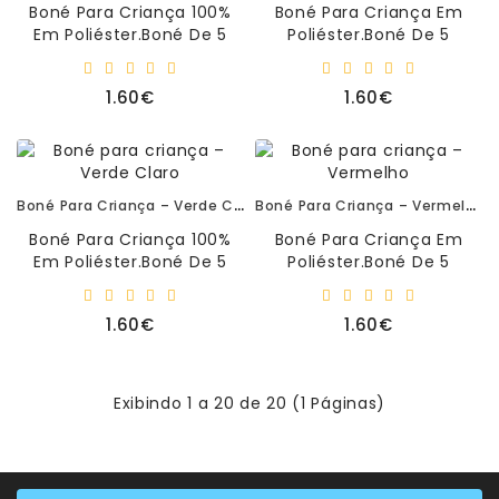
Boné Para Criança 100%
Boné Para Criança Em
Em Poliéster.Boné De 5
Poliéster.Boné De 5
Painéis, Com Fecho Em
Painéis.Fecho É Em
Velcro.Gramagem:
Velcro.Tamanho Único, Ø
1.60€
1.60€
125gr.Tamanho ..
54 Cm.Gramagem..
Boné Para Criança – Verde Claro
Boné Para Criança – Vermelho
Boné Para Criança 100%
Boné Para Criança Em
Em Poliéster.Boné De 5
Poliéster.Boné De 5
Painéis.Fecho É Em
Painéis.Fecho É Em
Velcro.Tamanho Único, Ø
Velcro.Tamanho Único, Ø
1.60€
1.60€
54 Cm.Gra..
54 Cm.Gramagem..
Exibindo 1 a 20 de 20 (1 Páginas)