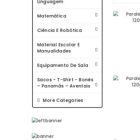
Linguagem
Matemática
Ciência E Robótica
Material Escolar E
Manualidades
Equipamento De Sala
Sacos - T-Shirt - Bonés
– Panamás – Aventais
More Categories