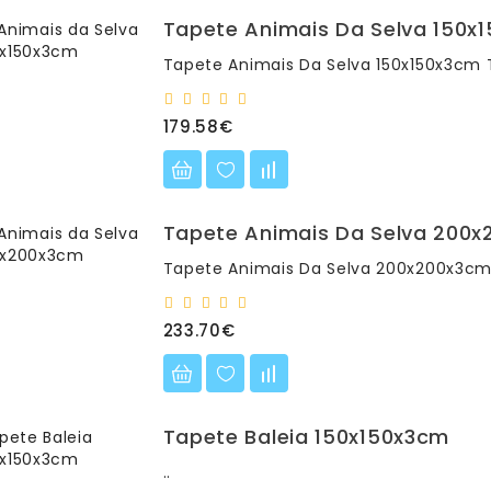
Tapete Animais Da Selva 150x
Tapete Animais Da Selva 150x150x3cm 
179.58€
Tapete Animais Da Selva 200
Tapete Animais Da Selva 200x200x3cm
233.70€
Tapete Baleia 150x150x3cm
..