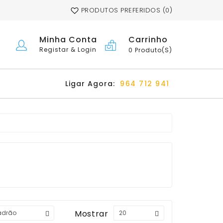
PRODUTOS PREFERIDOS (0)
Carrinho
Minha Conta
Registar & Login
0 Produto(s)
Ligar Agora:
964 712 941
Mostrar