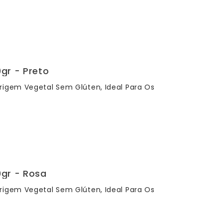
gr - Preto
rigem Vegetal Sem Glúten, Ideal Para Os
0gr - Rosa
rigem Vegetal Sem Glúten, Ideal Para Os