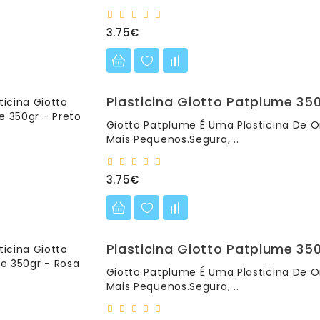
3.75€
Plasticina Giotto Patplume 350
Giotto Patplume É Uma Plasticina De O
Mais Pequenos.Segura, ..
3.75€
Plasticina Giotto Patplume 35
Giotto Patplume É Uma Plasticina De O
Mais Pequenos.Segura, ..