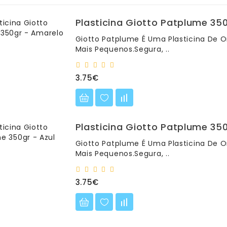
Plasticina Giotto Patplume 35
Giotto Patplume É Uma Plasticina De O
Mais Pequenos.Segura, ..
3.75€
Plasticina Giotto Patplume 350
Giotto Patplume É Uma Plasticina De O
Mais Pequenos.Segura, ..
3.75€