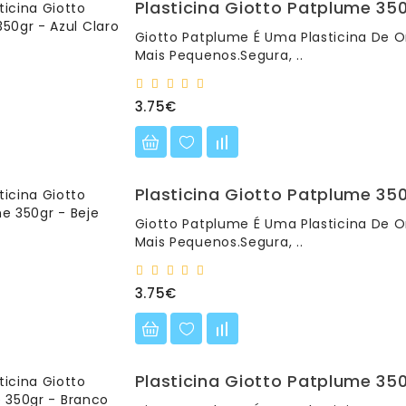
Plasticina Giotto Patplume 350
Giotto Patplume É Uma Plasticina De O
Mais Pequenos.Segura, ..
3.75€
Plasticina Giotto Patplume 350
Giotto Patplume É Uma Plasticina De O
Mais Pequenos.Segura, ..
3.75€
Plasticina Giotto Patplume 35