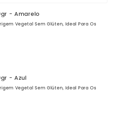
0gr - Amarelo
rigem Vegetal Sem Glúten, Ideal Para Os
gr - Azul
rigem Vegetal Sem Glúten, Ideal Para Os