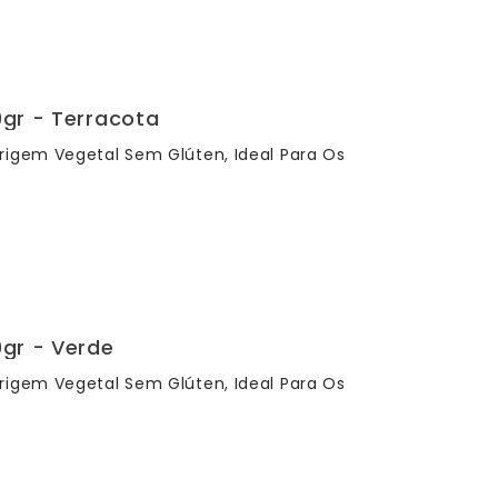
0gr - Terracota
rigem Vegetal Sem Glúten, Ideal Para Os
0gr - Verde
rigem Vegetal Sem Glúten, Ideal Para Os