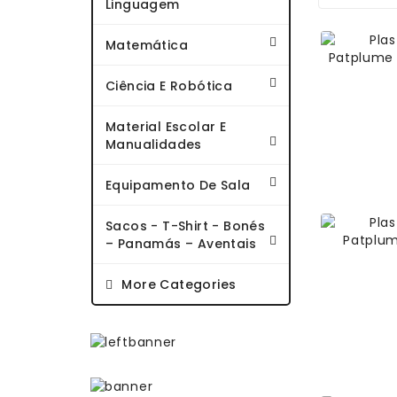
Linguagem
Matemática
Ciência E Robótica
Material Escolar E
Manualidades
Equipamento De Sala
Sacos - T-Shirt - Bonés
– Panamás – Aventais
More Categories