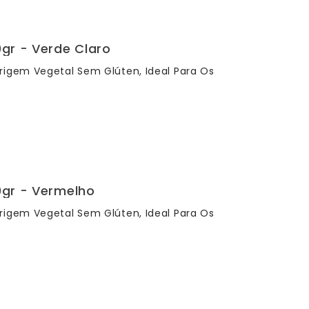
0gr - Verde Claro
rigem Vegetal Sem Glúten, Ideal Para Os
0gr - Vermelho
rigem Vegetal Sem Glúten, Ideal Para Os