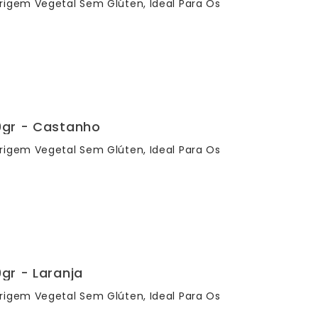
rigem Vegetal Sem Glúten, Ideal Para Os
0gr - Castanho
rigem Vegetal Sem Glúten, Ideal Para Os
gr - Laranja
rigem Vegetal Sem Glúten, Ideal Para Os