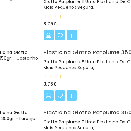
Giotto Patplume É Uma Plasticina De O
Mais Pequenos.Segura, ..
3.75€
Plasticina Giotto Patplume 35
Giotto Patplume É Uma Plasticina De O
Mais Pequenos.Segura, ..
3.75€
Plasticina Giotto Patplume 350
Giotto Patplume É Uma Plasticina De O
Mais Pequenos.Segura, ..