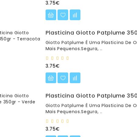
3.75€
Plasticina Giotto Patplume 35
Giotto Patplume É Uma Plasticina De O
Mais Pequenos.Segura, ..
3.75€
Plasticina Giotto Patplume 35
Giotto Patplume É Uma Plasticina De O
Mais Pequenos.Segura, ..
3.75€