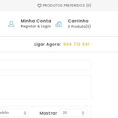
PRODUTOS PREFERIDOS (0)
Carrinho
Minha Conta
Registar & Login
0 Produto(s)
Ligar Agora:
964 712 941
Mostrar