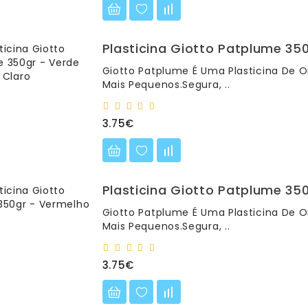
Plasticina Giotto Patplume 35
Giotto Patplume É Uma Plasticina De O
Mais Pequenos.Segura, ..
3.75€
Plasticina Giotto Patplume 35
Giotto Patplume É Uma Plasticina De O
Mais Pequenos.Segura, ..
3.75€