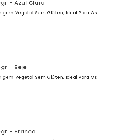
gr - Azul Claro
rigem Vegetal Sem Glúten, Ideal Para Os
gr - Beje
rigem Vegetal Sem Glúten, Ideal Para Os
0gr - Branco