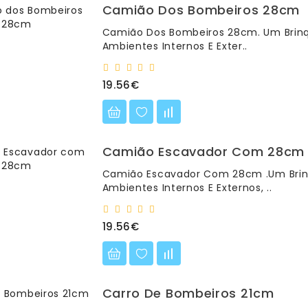
Camião Dos Bombeiros 28cm
Camião Dos Bombeiros 28cm. Um Brinq
Ambientes Internos E Exter..
19.56€
Camião Escavador Com 28cm
Camião Escavador Com 28cm .Um Brinq
Ambientes Internos E Externos, ..
19.56€
Carro De Bombeiros 21cm