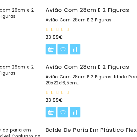
Avião Com 28cm E 2 Figuras
Avião Com 28cm E 2 Figuras...
23.99€
Avião Com 28cm E 2 Figuras
Avião Com 28cm E 2 Figuras. Idade Re
29x22x16,5cm..
23.99€
Balde De Paria Em Plástico Fle