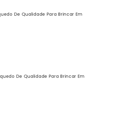
uedo De Qualidade Para Brincar Em
uedo De Qualidade Para Brincar Em