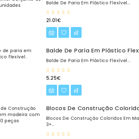
Balde De Paria Em Plástico Flexível...
21.01€
Balde De Paria Em Plástico Flex
Balde De Paria Em Plástico Flexível...
5.25€
Blocos De Construção Colorid
Blocos De Construção Coloridos Em M
3+..