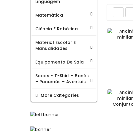
Linguagem
Matemática
Ciência E Robótica
Material Escolar E
Manualidades
Equipamento De Sala
Sacos - T-Shirt - Bonés
– Panamás – Aventais
More Categories