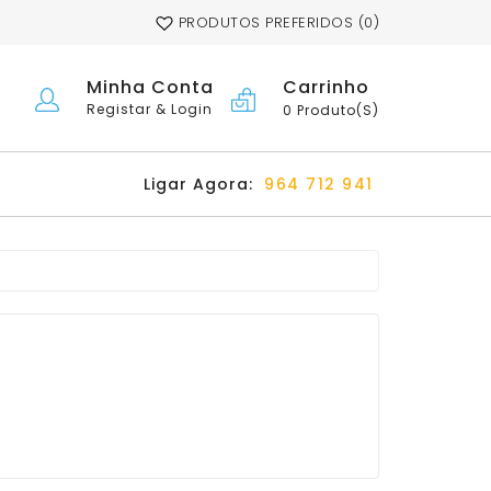
PRODUTOS PREFERIDOS (0)
Carrinho
Minha Conta
Registar & Login
0 Produto(s)
Ligar Agora:
964 712 941