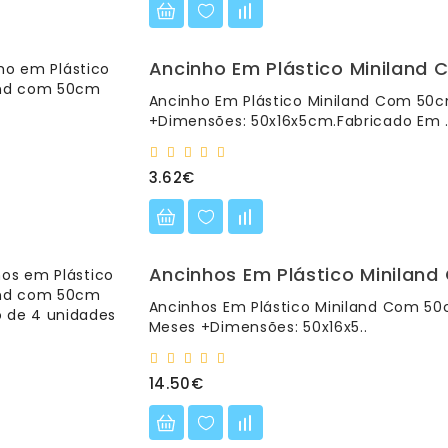
Ancinho Em Plástico Miniland
Ancinho Em Plástico Miniland Com 50
+Dimensões: 50x16x5cm.Fabricado Em .
3.62€
Ancinhos Em Plástico Minilan
Ancinhos Em Plástico Miniland Com 5
Meses +Dimensões: 50x16x5..
14.50€